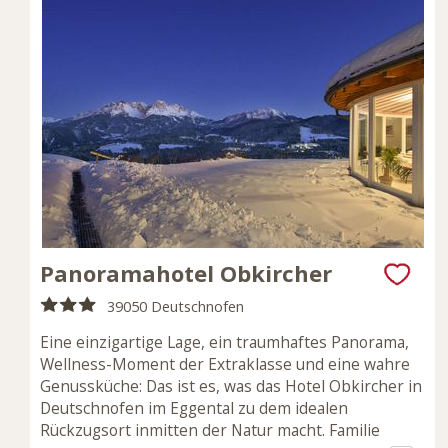
Panoramahotel Obkircher
39050 Deutschnofen
Eine einzigartige Lage, ein traumhaftes Panorama,
Wellness-Moment der Extraklasse und eine wahre
Genussküche: Das ist es, was das Hotel Obkircher in
Deutschnofen im Eggental zu dem idealen
Rückzugsort inmitten der Natur macht. Familie