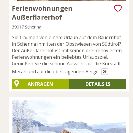
Ferienwohnungen
Außerflarerhof
39017 Schenna
Sie träumen von einem Urlaub auf dem Bauernhof
in Schenna inmitten der Obstwiesen von Südtirol?
Der Außerflarerhof ist mit seinen drei renovierten
Ferienwohnungen ein beliebtes Urlaubsziel.
Genießen Sie die schöne Aussicht auf die Kurstadt
»
Meran und auf die überragenden Berge
ANFRAGEN
DETAILS