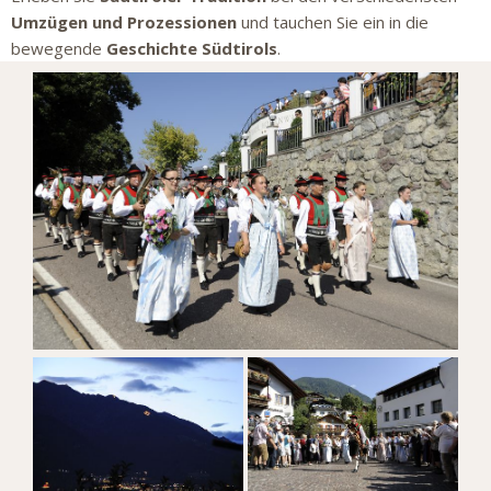
Umzügen und Prozessionen
und tauchen Sie ein in die
bewegende
Geschichte Südtirols
.