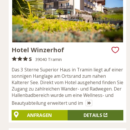
Hotel Winzerhof
s
39040 Tramin
Das 3 Sterne Superior Haus in Tramin liegt auf einer
sonnigen Hanglage am Ortsrand zum nahen
Kalterer See. Direkt vom Hotel ausgehend finden Sie
Zugang zu zahlreichen Wander- und Radwegen. Der
Hallenbadbereich wurde um eine Wellness- und
»
Beautyabteilung erweitert und im
ANFRAGEN
DETAILS