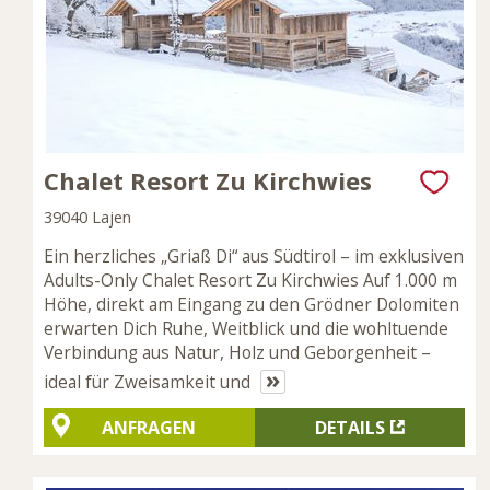
Chalet Resort Zu Kirchwies
39040 Lajen
Ein herzliches „Griaß Di“ aus Südtirol – im exklusiven
Adults-Only Chalet Resort Zu Kirchwies Auf 1.000 m
Höhe, direkt am Eingang zu den Grödner Dolomiten
erwarten Dich Ruhe, Weitblick und die wohltuende
Verbindung aus Natur, Holz und Geborgenheit –
»
ideal für Zweisamkeit und
ANFRAGEN
DETAILS