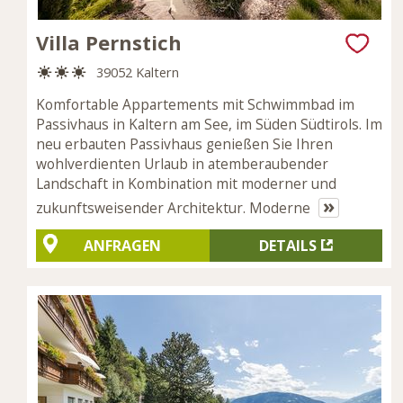
Villa Pernstich
39052 Kaltern
Komfortable Appartements mit Schwimmbad im
Passivhaus in Kaltern am See, im Süden Südtirols. Im
neu erbauten Passivhaus genießen Sie Ihren
wohlverdienten Urlaub in atemberaubender
Landschaft in Kombination mit moderner und
»
zukunftsweisender Architektur. Moderne
ANFRAGEN
DETAILS