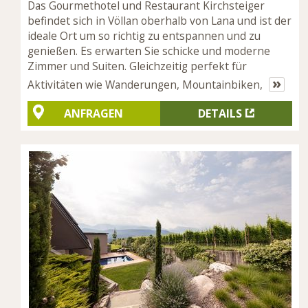
Das Gourmethotel und Restaurant Kirchsteiger
befindet sich in Völlan oberhalb von Lana und ist der
ideale Ort um so richtig zu entspannen und zu
genießen. Es erwarten Sie schicke und moderne
Zimmer und Suiten. Gleichzeitig perfekt für
»
Aktivitäten wie Wanderungen, Mountainbiken,
ANFRAGEN
DETAILS