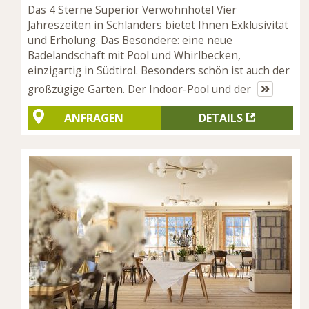
Das 4 Sterne Superior Verwöhnhotel Vier
Jahreszeiten in Schlanders bietet Ihnen Exklusivität
und Erholung. Das Besondere: eine neue
Badelandschaft mit Pool und Whirlbecken,
einzigartig in Südtirol. Besonders schön ist auch der
»
großzügige Garten. Der Indoor-Pool und der
ANFRAGEN
DETAILS