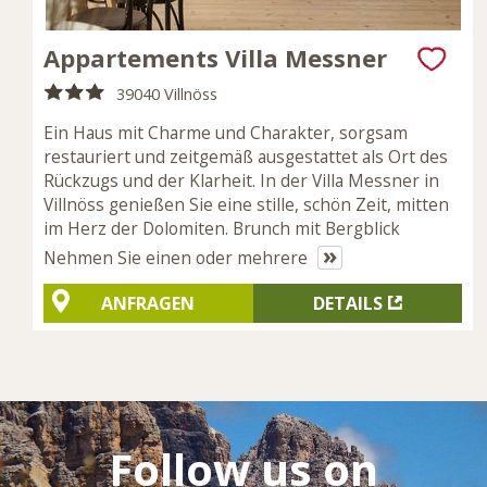
Appartements Villa Messner
39040 Villnöss
Ein Haus mit Charme und Charakter, sorgsam
restauriert und zeitgemäß ausgestattet als Ort des
Rückzugs und der Klarheit. In der Villa Messner in
Villnöss genießen Sie eine stille, schön Zeit, mitten
im Herz der Dolomiten. Brunch mit Bergblick
»
Nehmen Sie einen oder mehrere
ANFRAGEN
DETAILS
Follow us on