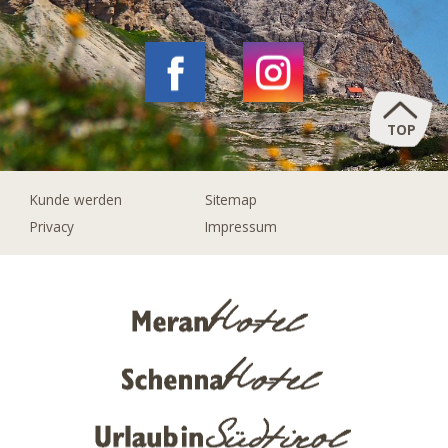
TOP
Kunde werden
Sitemap
Privacy
Impressum