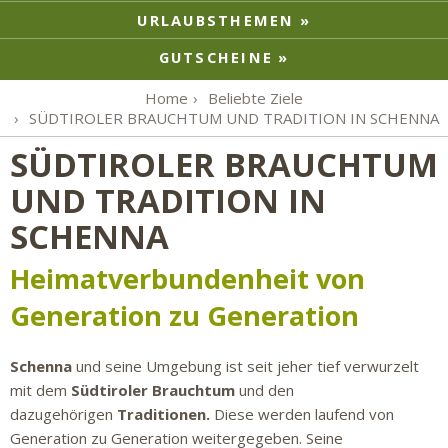
URLAUBSTHEMEN
GUTSCHEINE
Home
Beliebte Ziele
SÜDTIROLER BRAUCHTUM UND TRADITION IN SCHENNA
SÜDTIROLER BRAUCHTUM
UND TRADITION IN
SCHENNA
Heimatverbundenheit von
Generation zu Generation
Schenna
und seine Umgebung ist seit jeher tief verwurzelt
mit dem
Südtiroler Brauchtum
und den
dazugehörigen
Traditionen.
Diese werden laufend von
Generation zu Generation weitergegeben. Seine