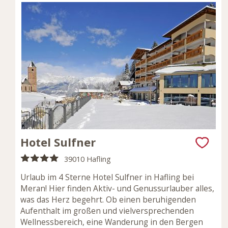
Hotel Sulfner
39010 Hafling
Urlaub im 4 Sterne Hotel Sulfner in Hafling bei
Meran! Hier finden Aktiv- und Genussurlauber alles,
was das Herz begehrt. Ob einen beruhigenden
Aufenthalt im großen und vielversprechenden
Wellnessbereich, eine Wanderung in den Bergen