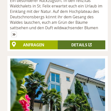
Ein besonderer Rückzugsort. In den feliZitas
Waldchalets in St. Felix erwartet euch ein Urlaub im
Einklang mit der Natur. Auf dem Hochplateau des
Deutschnonsbergs könnt ihr dem Gesang des
Waldes lauschen, euch am Grün der Bäume
sattsehen und den Duft wildwachsender Blumen
»
ANFRAGEN
DETAILS