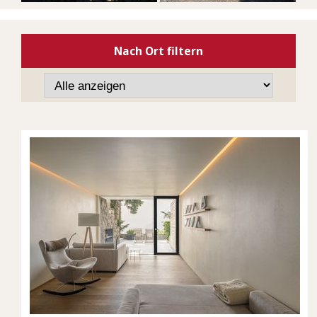
Nach Ort filtern