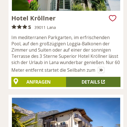
Hotel Kröllner
s
39011 Lana
Im mediterranen Parkgarten, im erfrischenden
Pool, auf den großzügigen Loggia-Balkonen der
Zimmer und Suiten oder auf einer der sonnigen
Terrasse des 3 Sterne Superior Hotel Kröllner lässt
sich der Urlaub in Lana wunderbar genießen. Nur 60
»
Meter entfernt startet die Seilbahn zum
ANFRAGEN
DETAILS