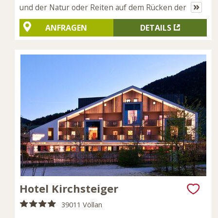
»
und der Natur oder Reiten auf dem Rücken der
ANFRAGEN
DETAILS
Hotel Kirchsteiger
39011 Völlan