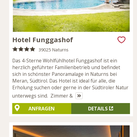
Hotel Funggashof
39025 Naturns
Das 4-Sterne Wohlfühlhotel Funggashof ist ein
herzlich geführter Familienbetrieb und befindet
sich in schönster Panoramalage in Naturns bei
Meran, Südtirol. Das Hotel ist ideal für alle, die
Erholung suchen oder gerne in der Südtiroler Natur
»
unterwegs sind. Zimmer &
ANFRAGEN
DETAILS