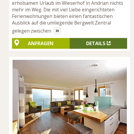
erholsamen Urlaub im Wieserhof in Andrian nichts
mehr im Weg. Die mit viel Liebe eingerichteten
Ferienwohnungen bieten einen fantastischen
Ausblick auf die umliegende Bergwelt.Zentral
»
gelegen zwischen
ANFRAGEN
DETAILS