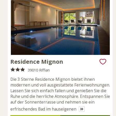
Residence Mignon
39010 Riffian
Die 3 Sterne Residence Mignon bietet ihnen
modernen und voll ausgestattete Ferienwohnungen.
Lassen Sie sich einfach fallen und genießen Sie die
Ruhe und die herrliche Atmosphäre. Entspannen Sie
auf der Sonnenterrasse und nehmen sie ein
»
erfrischendes Bad im hauseigenen