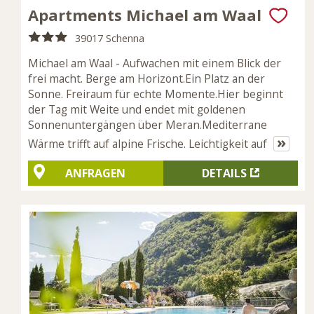
Apartments Michael am Waal
39017 Schenna
Michael am Waal - Aufwachen mit einem Blick der
frei macht. Berge am Horizont.Ein Platz an der
Sonne. Freiraum für echte Momente.Hier beginnt
der Tag mit Weite und endet mit goldenen
Sonnenuntergängen über Meran.Mediterrane
»
Wärme trifft auf alpine Frische. Leichtigkeit auf
ANFRAGEN
DETAILS