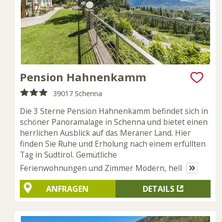
Pension Hahnenkamm
39017 Schenna
Die 3 Sterne Pension Hahnenkamm befindet sich in
schöner Panoramalage in Schenna und bietet einen
herrlichen Ausblick auf das Meraner Land. Hier
finden Sie Ruhe und Erholung nach einem erfüllten
Tag in Südtirol. Gemütliche
»
Ferienwohnungen und Zimmer Modern, hell
ANFRAGEN
DETAILS