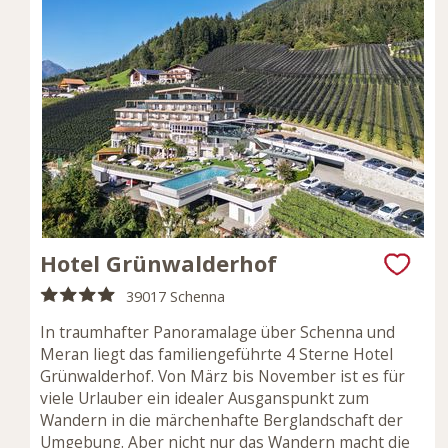
Hotel Grünwalderhof
39017 Schenna
In traumhafter Panoramalage über Schenna und
Meran liegt das familiengeführte 4 Sterne Hotel
Grünwalderhof. Von März bis November ist es für
viele Urlauber ein idealer Ausganspunkt zum
Wandern in die märchenhafte Berglandschaft der
Umgebung. Aber nicht nur das Wandern macht die