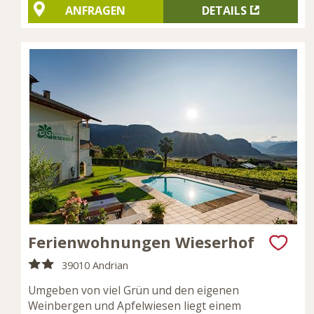
ANFRAGEN
DETAILS
Ferienwohnungen Wieserhof
39010 Andrian
Umgeben von viel Grün und den eigenen
Weinbergen und Apfelwiesen liegt einem