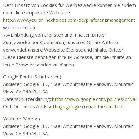
Dem Einsatz von Cookies für Werbezwecke können Sie zudem
über die europäische Webseite
http://www.youronlinechoices.com/de/praferenzmanagement
widersprechen.
7.4 Einbindung von Diensten und Inhalten Dritter
Zum Zwecke der Optimierung unseres Online-Auftritts
verwendet unsere Webseite Dienste und Inhalte Dritter.
Diese Dienste benötigen Ihre IP-Adresse, um die Inhalte an
Ihren Browser senden zu können.
Google Fonts (Schriftarten)
Anbieter: Google LLC, 1600 Amphitheatre Parkway, Mountain
View, CA 94043, USA
Datenschutzerklärung:
https://www.google.com/policies/privac
Opt-Out:
https://adssettings.google.com/authenticated
Youtube (Videos)
Anbieter: Google LLC, 1600 Amphitheatre Parkway, Mountain
View, CA 94043, USA