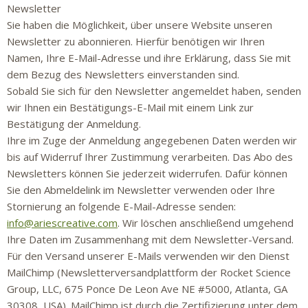
Newsletter
Sie haben die Möglichkeit, über unsere Website unseren
Newsletter zu abonnieren. Hierfür benötigen wir Ihren
Namen, Ihre E-Mail-Adresse und ihre Erklärung, dass Sie mit
dem Bezug des Newsletters einverstanden sind.
Sobald Sie sich für den Newsletter angemeldet haben, senden
wir Ihnen ein Bestätigungs-E-Mail mit einem Link zur
Bestätigung der Anmeldung.
Ihre im Zuge der Anmeldung angegebenen Daten werden wir
bis auf Widerruf Ihrer Zustimmung verarbeiten. Das Abo des
Newsletters können Sie jederzeit widerrufen. Dafür können
Sie den Abmeldelink im Newsletter verwenden oder Ihre
Stornierung an folgende E-Mail-Adresse senden:
info@ariescreative.com
. Wir löschen anschließend umgehend
Ihre Daten im Zusammenhang mit dem Newsletter-Versand.
Für den Versand unserer E-Mails verwenden wir den Dienst
MailChimp (Newsletterversandplattform der Rocket Science
Group, LLC, 675 Ponce De Leon Ave NE #5000, Atlanta, GA
30308, USA). MailChimp ist durch die Zertifizierung unter dem