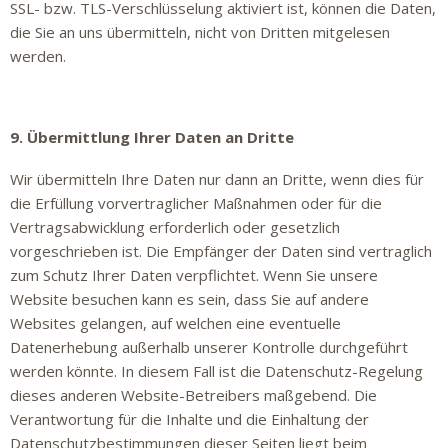
SSL- bzw. TLS-Verschlüsselung aktiviert ist, können die Daten,
die Sie an uns übermitteln, nicht von Dritten mitgelesen
werden.
9. Übermittlung Ihrer Daten an Dritte
Wir übermitteln Ihre Daten nur dann an Dritte, wenn dies für
die Erfüllung vorvertraglicher Maßnahmen oder für die
Vertragsabwicklung erforderlich oder gesetzlich
vorgeschrieben ist. Die Empfänger der Daten sind vertraglich
zum Schutz Ihrer Daten verpflichtet. Wenn Sie unsere
Website besuchen kann es sein, dass Sie auf andere
Websites gelangen, auf welchen eine eventuelle
Datenerhebung außerhalb unserer Kontrolle durchgeführt
werden könnte. In diesem Fall ist die Datenschutz-Regelung
dieses anderen Website-Betreibers maßgebend. Die
Verantwortung für die Inhalte und die Einhaltung der
Datenschutzbestimmungen dieser Seiten liegt beim