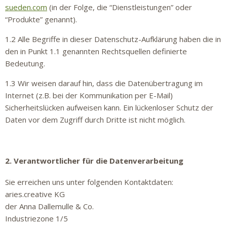
sueden.com
(in der Folge, die “Dienstleistungen” oder
“Produkte” genannt).
1.2 Alle Begriffe in dieser Datenschutz-Aufklärung haben die in
den in Punkt 1.1 genannten Rechtsquellen definierte
Bedeutung.
1.3 Wir weisen darauf hin, dass die Datenübertragung im
Internet (z.B. bei der Kommunikation per E-Mail)
Sicherheitslücken aufweisen kann. Ein lückenloser Schutz der
Daten vor dem Zugriff durch Dritte ist nicht möglich.
2. Verantwortlicher für die Datenverarbeitung
Sie erreichen uns unter folgenden Kontaktdaten:
aries.creative KG
der Anna Dallemulle & Co.
Industriezone 1/5