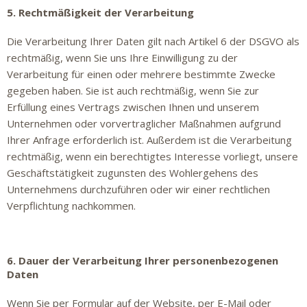
5. Rechtmäßigkeit der Verarbeitung
Die Verarbeitung Ihrer Daten gilt nach Artikel 6 der DSGVO als
rechtmäßig, wenn Sie uns Ihre Einwilligung zu der
Verarbeitung für einen oder mehrere bestimmte Zwecke
gegeben haben. Sie ist auch rechtmäßig, wenn Sie zur
Erfüllung eines Vertrags zwischen Ihnen und unserem
Unternehmen oder vorvertraglicher Maßnahmen aufgrund
Ihrer Anfrage erforderlich ist. Außerdem ist die Verarbeitung
rechtmäßig, wenn ein berechtigtes Interesse vorliegt, unsere
Geschäftstätigkeit zugunsten des Wohlergehens des
Unternehmens durchzuführen oder wir einer rechtlichen
Verpflichtung nachkommen.
6. Dauer der Verarbeitung Ihrer personenbezogenen
Daten
Wenn Sie per Formular auf der Website, per E-Mail oder