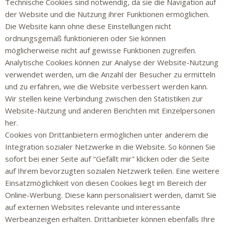
Technische Cookies sind notwendig, da sie die Navigation auf
der Website und die Nutzung ihrer Funktionen ermöglichen.
Die Website kann ohne diese Einstellungen nicht
ordnungsgemäß funktionieren oder Sie können
möglicherweise nicht auf gewisse Funktionen zugreifen.
Analytische Cookies können zur Analyse der Website-Nutzung
verwendet werden, um die Anzahl der Besucher zu ermitteln
und zu erfahren, wie die Website verbessert werden kann.
Wir stellen keine Verbindung zwischen den Statistiken zur
Website-Nutzung und anderen Berichten mit Einzelpersonen
her.
Cookies von Drittanbietern ermöglichen unter anderem die
Integration sozialer Netzwerke in die Website. So können Sie
sofort bei einer Seite auf "Gefällt mir" klicken oder die Seite
auf Ihrem bevorzugten sozialen Netzwerk teilen. Eine weitere
Einsatzmöglichkeit von diesen Cookies liegt im Bereich der
Online-Werbung. Diese kann personalisiert werden, damit Sie
auf externen Websites relevante und interessante
Werbeanzeigen erhalten. Drittanbieter können ebenfalls Ihre