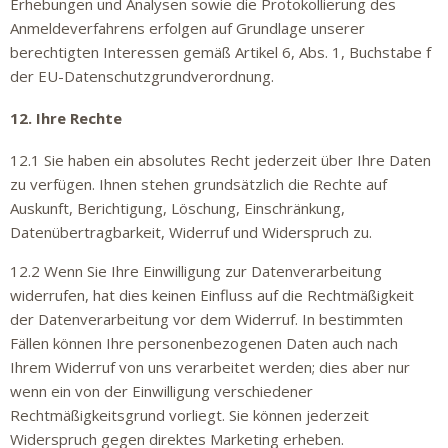
Erhebungen und Analysen sowie die Protokollierung des
Anmeldeverfahrens erfolgen auf Grundlage unserer
berechtigten Interessen gemäß Artikel 6, Abs. 1, Buchstabe f
der EU-Datenschutzgrundverordnung.
12. Ihre Rechte
12.1 Sie haben ein absolutes Recht jederzeit über Ihre Daten
zu verfügen. Ihnen stehen grundsätzlich die Rechte auf
Auskunft, Berichtigung, Löschung, Einschränkung,
Datenübertragbarkeit, Widerruf und Widerspruch zu.
12.2 Wenn Sie Ihre Einwilligung zur Datenverarbeitung
widerrufen, hat dies keinen Einfluss auf die Rechtmäßigkeit
der Datenverarbeitung vor dem Widerruf. In bestimmten
Fällen können Ihre personenbezogenen Daten auch nach
Ihrem Widerruf von uns verarbeitet werden; dies aber nur
wenn ein von der Einwilligung verschiedener
Rechtmäßigkeitsgrund vorliegt. Sie können jederzeit
Widerspruch gegen direktes Marketing erheben.