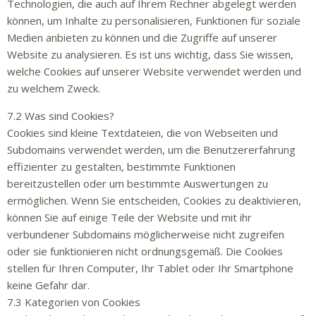
Technologien, die auch auf Ihrem Rechner abgelegt werden
können, um Inhalte zu personalisieren, Funktionen für soziale
Medien anbieten zu können und die Zugriffe auf unserer
Website zu analysieren. Es ist uns wichtig, dass Sie wissen,
welche Cookies auf unserer Website verwendet werden und
zu welchem Zweck.
7.2 Was sind Cookies?
Cookies sind kleine Textdateien, die von Webseiten und
Subdomains verwendet werden, um die Benutzererfahrung
effizienter zu gestalten, bestimmte Funktionen
bereitzustellen oder um bestimmte Auswertungen zu
ermöglichen. Wenn Sie entscheiden, Cookies zu deaktivieren,
können Sie auf einige Teile der Website und mit ihr
verbundener Subdomains möglicherweise nicht zugreifen
oder sie funktionieren nicht ordnungsgemäß. Die Cookies
stellen für Ihren Computer, Ihr Tablet oder Ihr Smartphone
keine Gefahr dar.
7.3 Kategorien von Cookies