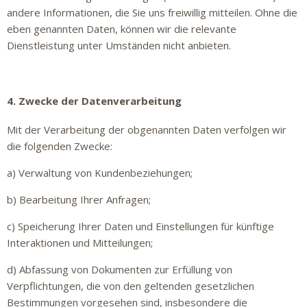
andere Informationen, die Sie uns freiwillig mitteilen. Ohne die
eben genannten Daten, können wir die relevante
Dienstleistung unter Umständen nicht anbieten.
4. Zwecke der Datenverarbeitung
Mit der Verarbeitung der obgenannten Daten verfolgen wir
die folgenden Zwecke:
a) Verwaltung von Kundenbeziehungen;
b) Bearbeitung Ihrer Anfragen;
c) Speicherung Ihrer Daten und Einstellungen für künftige
Interaktionen und Mitteilungen;
d) Abfassung von Dokumenten zur Erfüllung von
Verpflichtungen, die von den geltenden gesetzlichen
Bestimmungen vorgesehen sind, insbesondere die