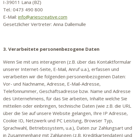
I-39011 Lana (BZ)
Tel.: 0473 490 800
E-Mail:
info@ariescreative.com
Gesetzlicher Vertreter: Anna Dallemulle
3. Verarbeitete personenbezogene Daten
Wenn Sie mit uns interagieren (z.B. über das Kontaktformular
unserer Internet-Seite, E-Mail, Anruf u.a.), erfassen und
verarbeiten wir die folgenden personenbezogenen Daten:
Vor- und Nachname, Adresse, E-Mail-Adresse,
Telefonnummer, Geschäftsadresse bzw. Name und Adresse
des Unternehmens, für das Sie arbeiten, Inhalte welche Sie
mitteilen oder einbringen, technische Daten (wie z.B. die URL
über die Sie auf unsere Website gelangen, Ihre IP Adresse,
Cookie ID, Netzwerk und PC Leistung, Browser Typ,
Sprachwahl, Betriebssystem, u.a.), Daten zur Zahlungsart und
in Zusammenhang mit Zahlungen (z.B. Kreditkartendaten) und