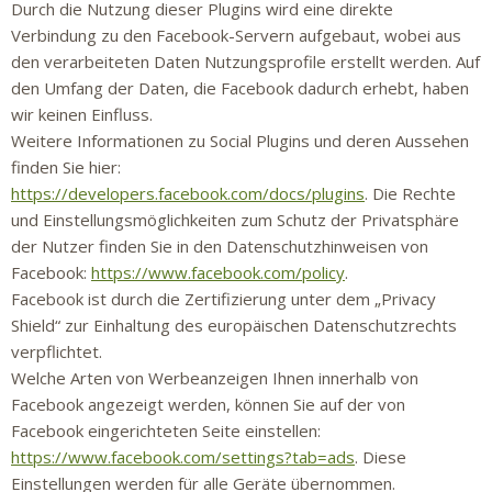
Durch die Nutzung dieser Plugins wird eine direkte
Verbindung zu den Facebook-Servern aufgebaut, wobei aus
den verarbeiteten Daten Nutzungsprofile erstellt werden. Auf
den Umfang der Daten, die Facebook dadurch erhebt, haben
wir keinen Einfluss.
Weitere Informationen zu Social Plugins und deren Aussehen
finden Sie hier:
https://developers.facebook.com/docs/plugins
. Die Rechte
und Einstellungsmöglichkeiten zum Schutz der Privatsphäre
der Nutzer finden Sie in den Datenschutzhinweisen von
Facebook:
https://www.facebook.com/policy
.
Facebook ist durch die Zertifizierung unter dem „Privacy
Shield“ zur Einhaltung des europäischen Datenschutzrechts
verpflichtet.
Welche Arten von Werbeanzeigen Ihnen innerhalb von
Facebook angezeigt werden, können Sie auf der von
Facebook eingerichteten Seite einstellen:
https://www.facebook.com/settings?tab=ads
. Diese
Einstellungen werden für alle Geräte übernommen.