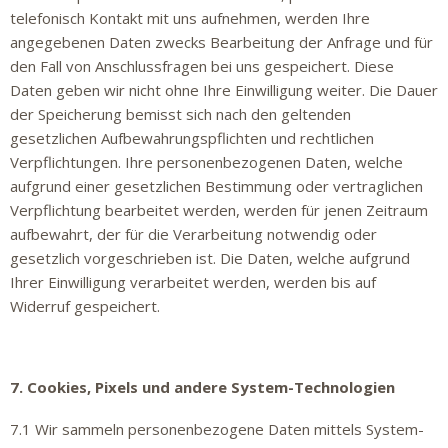
telefonisch Kontakt mit uns aufnehmen, werden Ihre
angegebenen Daten zwecks Bearbeitung der Anfrage und für
den Fall von Anschlussfragen bei uns gespeichert. Diese
Daten geben wir nicht ohne Ihre Einwilligung weiter. Die Dauer
der Speicherung bemisst sich nach den geltenden
gesetzlichen Aufbewahrungspflichten und rechtlichen
Verpflichtungen. Ihre personenbezogenen Daten, welche
aufgrund einer gesetzlichen Bestimmung oder vertraglichen
Verpflichtung bearbeitet werden, werden für jenen Zeitraum
aufbewahrt, der für die Verarbeitung notwendig oder
gesetzlich vorgeschrieben ist. Die Daten, welche aufgrund
Ihrer Einwilligung verarbeitet werden, werden bis auf
Widerruf gespeichert.
7. Cookies, Pixels und andere System-Technologien
7.1 Wir sammeln personenbezogene Daten mittels System-