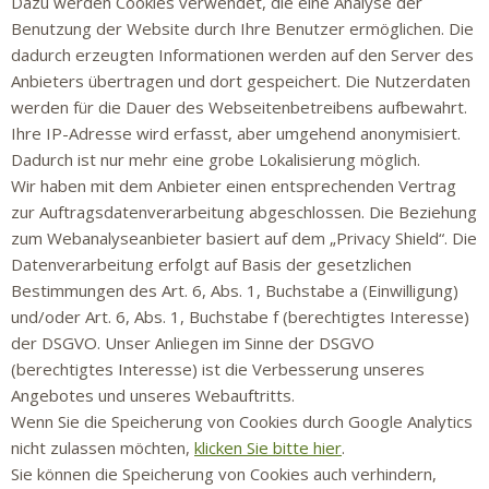
Dazu werden Cookies verwendet, die eine Analyse der
Benutzung der Website durch Ihre Benutzer ermöglichen. Die
dadurch erzeugten Informationen werden auf den Server des
Anbieters übertragen und dort gespeichert. Die Nutzerdaten
werden für die Dauer des Webseitenbetreibens aufbewahrt.
Ihre IP-Adresse wird erfasst, aber umgehend anonymisiert.
Dadurch ist nur mehr eine grobe Lokalisierung möglich.
Wir haben mit dem Anbieter einen entsprechenden Vertrag
zur Auftragsdatenverarbeitung abgeschlossen. Die Beziehung
zum Webanalyseanbieter basiert auf dem „Privacy Shield“. Die
Datenverarbeitung erfolgt auf Basis der gesetzlichen
Bestimmungen des Art. 6, Abs. 1, Buchstabe a (Einwilligung)
und/oder Art. 6, Abs. 1, Buchstabe f (berechtigtes Interesse)
der DSGVO. Unser Anliegen im Sinne der DSGVO
(berechtigtes Interesse) ist die Verbesserung unseres
Angebotes und unseres Webauftritts.
Wenn Sie die Speicherung von Cookies durch Google Analytics
nicht zulassen möchten,
klicken Sie bitte hier
.
Sie können die Speicherung von Cookies auch verhindern,