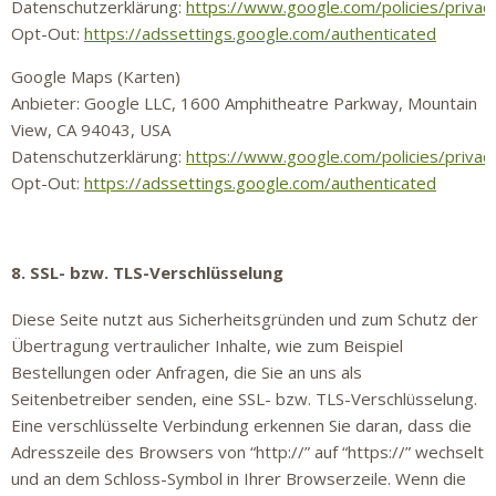
Datenschutzerklärung:
https://www.google.com/policies/privac
Opt-Out:
https://adssettings.google.com/authenticated
Google Maps (Karten)
Anbieter: Google LLC, 1600 Amphitheatre Parkway, Mountain
View, CA 94043, USA
Datenschutzerklärung:
https://www.google.com/policies/privac
Opt-Out:
https://adssettings.google.com/authenticated
8. SSL- bzw. TLS-Verschlüsselung
Diese Seite nutzt aus Sicherheitsgründen und zum Schutz der
Übertragung vertraulicher Inhalte, wie zum Beispiel
Bestellungen oder Anfragen, die Sie an uns als
Seitenbetreiber senden, eine SSL- bzw. TLS-Verschlüsselung.
Eine verschlüsselte Verbindung erkennen Sie daran, dass die
Adresszeile des Browsers von “http://” auf “https://” wechselt
und an dem Schloss-Symbol in Ihrer Browserzeile. Wenn die