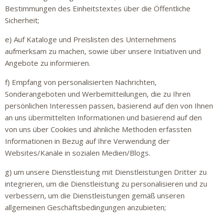
Bestimmungen des Einheitstextes über die Öffentliche
Sicherheit;
e) Auf Kataloge und Preislisten des Unternehmens
aufmerksam zu machen, sowie über unsere Initiativen und
Angebote zu informieren.
f) Empfang von personalisierten Nachrichten,
Sonderangeboten und Werbemitteilungen, die zu Ihren
persönlichen Interessen passen, basierend auf den von Ihnen
an uns übermittelten Informationen und basierend auf den
von uns über Cookies und ähnliche Methoden erfassten
Informationen in Bezug auf Ihre Verwendung der
Websites/Kanäle in sozialen Medien/Blogs.
g) um unsere Dienstleistung mit Dienstleistungen Dritter zu
integrieren, um die Dienstleistung zu personalisieren und zu
verbessern, um die Dienstleistungen gemäß unseren
allgemeinen Geschäftsbedingungen anzubieten;