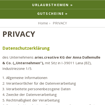
URLAUBSTHEMEN
GUTSCHEINE
Home
PRIVACY
PRIVACY
Datenschutzerklärung
des Unternehmens
aries.creative KG der Anna Dallemulle
& Co. („Unternehmen“),
mit Sitz in I-39011 Lana (BZ),
Industriezone 1/5.
1. Allgemeine Informationen
2. Verantwortlicher für die Datenverarbeitung
3. Verarbeitete personenbezogene Daten
4. Zwecke der Datenverarbeitung
5. Rechtmäßigkeit der Verarbeitung