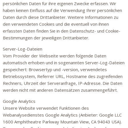
persönlichen Daten für ihre eigenen Zwecke erfassen. Wir
haben keinen Einfluss auf die Verwendung Ihrer persönlichen
Daten durch diese Drittanbieter. Weitere Informationen zu
den verwendeten Cookies und die eventuell von ihnen
erfassten Daten finden Sie in den Datenschutz- und Cookie-
Bestimmungen der jeweiligen Drittanbieter.
Server-Log-Dateien
Vom Provider der Webseite werden folgende Daten
automatisch erhoben und in sogenannten Server-Log-Dateien
gespeichert: Browsertyp und -version, verwendetes
Betriebssystem, Referrer URL, Hostname des zugreifenden
Rechners, Uhrzeit der Serveranfrage, IP-Adresse. Die Daten
werden nicht mit anderen Datensätzen zusammengeführt.
Google Analytics
Unsere Website verwendet Funktionen des
Webanalysedienstes Google Analytics (Anbieter: Google LLC
1600 Amphitheatre Parkway Mountain View, CA 94043 USA).