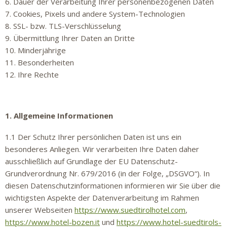
6. Dauer der Verarbeitung Ihrer personenbezogenen Daten
7. Cookies, Pixels und andere System-Technologien
8. SSL- bzw. TLS-Verschlüsselung
9. Übermittlung Ihrer Daten an Dritte
10. Minderjährige
11. Besonderheiten
12. Ihre Rechte
1. Allgemeine Informationen
1.1 Der Schutz Ihrer persönlichen Daten ist uns ein
besonderes Anliegen. Wir verarbeiten Ihre Daten daher
ausschließlich auf Grundlage der EU Datenschutz-
Grundverordnung Nr. 679/2016 (in der Folge, „DSGVO“). In
diesen Datenschutzinformationen informieren wir Sie über die
wichtigsten Aspekte der Datenverarbeitung im Rahmen
unserer Webseiten
https://www.suedtirolhotel.com
,
https://www.hotel-bozen.it
und
https://www.hotel-suedtirols-