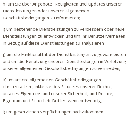
h) um Sie über Angebote, Neuigkeiten und Updates unserer
Dienstleistungen oder unserer allgemeinen
Geschäftsbedingungen zu informieren;
i) um bestehende Dienstleistungen zu verbessern oder neue
Dienstleistungen zu entwickeln und um Ihr Benutzerverhalten
in Bezug auf diese Dienstleistungen zu analysieren;
j) um die Funktionalität der Dienstleistungen zu gewährleisten
und um die Benutzung unserer Dienstleistungen in Verletzung
unserer allgemeinen Geschäftsbedingungen zu vermeiden;
k) um unsere allgemeinen Geschäftsbedingungen
durchzusetzen, inklusive des Schutzes unserer Rechte,
unseres Eigentums und unserer Sicherheit, und Rechte,
Eigentum und Sicherheit Dritter, wenn notwendig;
l) um gesetzlichen Verpflichtungen nachzukommen.