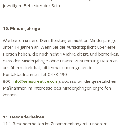
jeweiligen Betreiber der Seite.
10. Minderjährige
Wie bieten unsere Dienstleistungen nicht an Minderjährige
unter 14 Jahren an. Wenn Sie die Aufsichtspflicht über eine
Person haben, die noch nicht 14 Jahre alt ist, und bemerken,
dass der Minderjährige ohne unsere Zustimmung Daten an
uns übermittelt hat, bitten wir um umgehende
Kontaktaufnahme (Tel. 0473 490
800,
info@ariescreative.com
), sodass wir die gesetzlichen
Maßnahmen im Interesse des Minderjährigen ergreifen
können.
11. Besonderheiten
11.1 Besonderheiten im Zusammenhang mit unserem