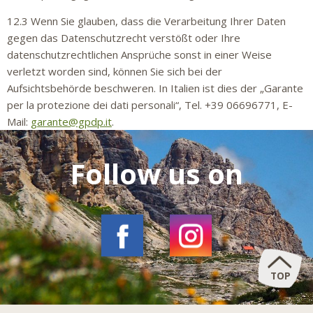
12.3 Wenn Sie glauben, dass die Verarbeitung Ihrer Daten
gegen das Datenschutzrecht verstößt oder Ihre
datenschutzrechtlichen Ansprüche sonst in einer Weise
verletzt worden sind, können Sie sich bei der
Aufsichtsbehörde beschweren. In Italien ist dies der „Garante
per la protezione dei dati personali“, Tel. +39 06696771, E-
Mail:
garante@gpdp.it
.
Follow us on
TOP