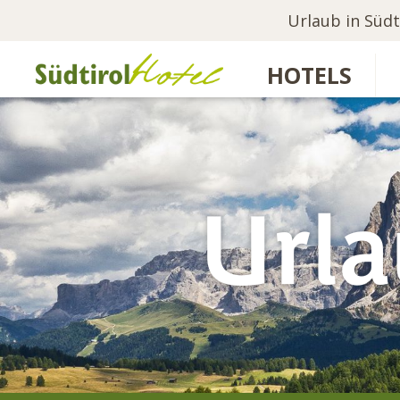
Urlaub in Südt
HOTELS