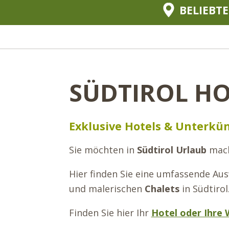
BELIEBTE
SÜDTIROL HO
Exklusive Hotels & Unterkün
Sie möchten in
Südtirol Urlaub
mach
Hier finden Sie eine umfassende Au
und malerischen
Chalets
in Südtirol
Finden Sie hier Ihr
Hotel oder Ihre