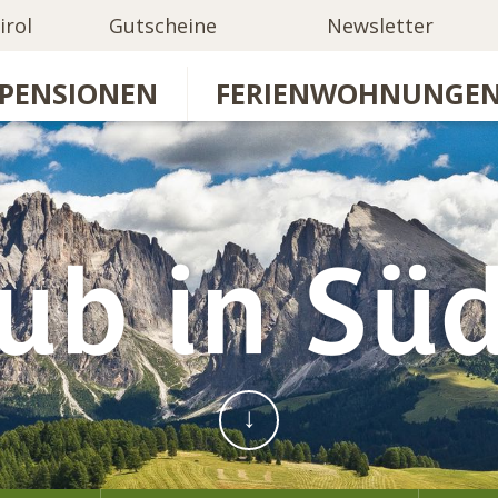
irol
Gutscheine
Newsletter
PENSIONEN
FERIENWOHNUNGE