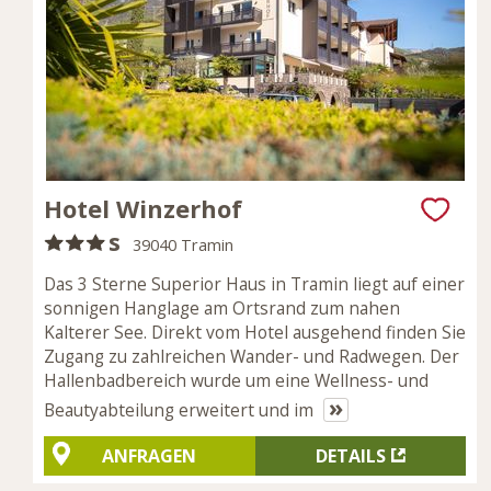
Hotel Winzerhof
s
39040 Tramin
Das 3 Sterne Superior Haus in Tramin liegt auf einer
sonnigen Hanglage am Ortsrand zum nahen
Kalterer See. Direkt vom Hotel ausgehend finden Sie
Zugang zu zahlreichen Wander- und Radwegen. Der
Hallenbadbereich wurde um eine Wellness- und
»
Beautyabteilung erweitert und im
ANFRAGEN
DETAILS