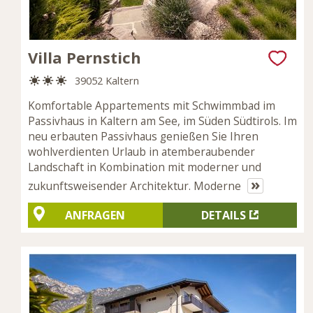
Villa Pernstich
39052 Kaltern
Komfortable Appartements mit Schwimmbad im
Passivhaus in Kaltern am See, im Süden Südtirols. Im
neu erbauten Passivhaus genießen Sie Ihren
wohlverdienten Urlaub in atemberaubender
Landschaft in Kombination mit moderner und
»
zukunftsweisender Architektur. Moderne
ANFRAGEN
DETAILS