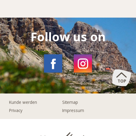
Follow us on
TOP
Kunde werden
Sitemap
Privacy
Impressum