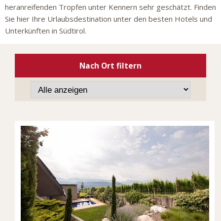
heranreifenden Tropfen unter Kennern sehr geschätzt. Finden
Sie hier Ihre Urlaubsdestination unter den besten Hotels und
Unterkünften in Südtirol.
Nach Ort filtern