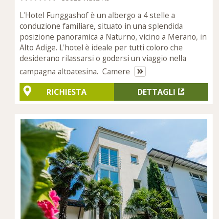
L'Hotel Funggashof è un albergo a 4 stelle a
conduzione familiare, situato in una splendida
posizione panoramica a Naturno, vicino a Merano, in
Alto Adige. L'hotel è ideale per tutti coloro che
desiderano rilassarsi o godersi un viaggio nella
»
campagna altoatesina. Camere
RICHIESTA
DETTAGLI