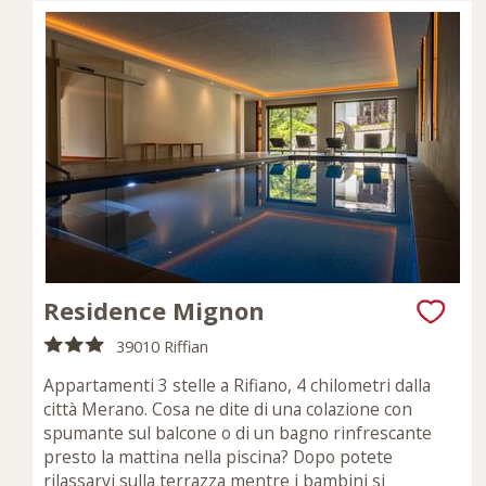
Residence Mignon
39010 Riffian
Appartamenti 3 stelle a Rifiano, 4 chilometri dalla
città Merano. Cosa ne dite di una colazione con
spumante sul balcone o di un bagno rinfrescante
presto la mattina nella piscina? Dopo potete
rilassarvi sulla terrazza mentre i bambini si