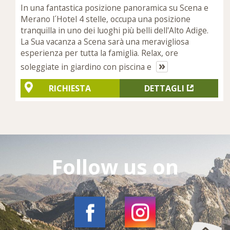
In una fantastica posizione panoramica su Scena e
Merano l´Hotel 4 stelle, occupa una posizione
tranquilla in uno dei luoghi più belli dell'Alto Adige.
La Sua vacanza a Scena sarà una meravigliosa
esperienza per tutta la famiglia. Relax, ore
»
soleggiate in giardino con piscina e
RICHIESTA
DETTAGLI
Follow us on