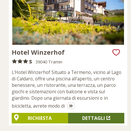
Hotel Winzerhof
s
39040 Tramin
L'Hotel Winzerhof Situato a Termeno, vicino al Lago
di Caldaro, offre una piscina all'aperto, un centro
benessere, un ristorante, una terrazza, un parco
giochi e sistemazioni con balcone e vista sul
giardino. Dopo una giornata di escursioni o in
»
bicicletta, avrete modo di
RICHIESTA
DETTAGLI