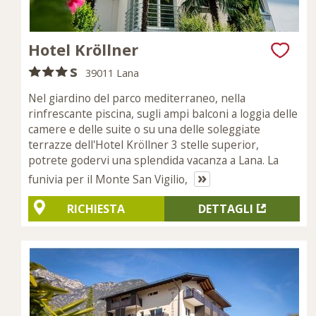
Hotel Kröllner
s
39011 Lana
Nel giardino del parco mediterraneo, nella
rinfrescante piscina, sugli ampi balconi a loggia delle
camere e delle suite o su una delle soleggiate
terrazze dell'Hotel Kröllner 3 stelle superior,
potrete godervi una splendida vacanza a Lana. La
»
funivia per il Monte San Vigilio,
RICHIESTA
DETTAGLI