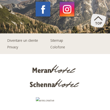
TOP
Diventare un cliente
Sitemap
Privacy
Colofone