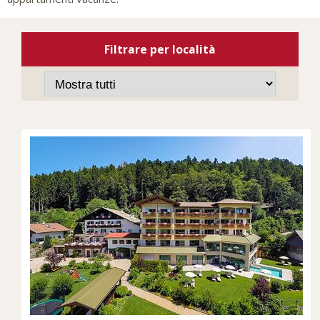
Filtrare per località