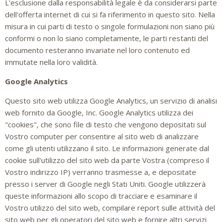
L'esclusione dalla responsabilità legale è da considerarsi parte
dell'offerta internet di cui si fa riferimento in questo sito. Nella
misura in cui parti di testo o singole formulazioni non siano più
conformi o non lo siano completamente, le parti restanti del
documento resteranno invariate nel loro contenuto ed
immutate nella loro validità.
Google Analytics
Questo sito web utilizza Google Analytics, un servizio di analisi
web fornito da Google, Inc. Google Analytics utilizza dei
"cookies", che sono file di testo che vengono depositati sul
Vostro computer per consentire al sito web di analizzare
come gli utenti utilizzano il sito. Le informazioni generate dal
cookie sull'utilizzo del sito web da parte Vostra (compreso il
Vostro indirizzo IP) verranno trasmesse a, e depositate
presso i server di Google negli Stati Uniti. Google utilizzerà
queste informazioni allo scopo di tracciare e esaminare il
Vostro utilizzo del sito web, compilare report sulle attività del
sito web per gli operatori del sito web e fornire altri servizi