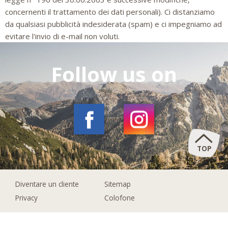
concernenti il trattamento dei dati personali). Ci distanziamo
da qualsiasi pubblicità indesiderata (spam) e ci impegniamo ad
evitare l'invio di e-mail non voluti.
Follow us on
TOP
Diventare un cliente
Sitemap
Privacy
Colofone