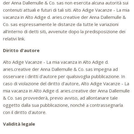
der Anna Dallemulle & Co. sas non esercita alcuna autorità sui
contenuti attuali e futuri di tali siti. Alto Adige Vacanze - La mia
vacanza in Alto Adige d. aries.creative der Anna Dallemulle &
Co. sas espressamente le distanze da tutte le variazioni
all'interno di detti siti, avvenute dopo la predisposizione dei
relativi link.
Diritto d'autore
Alto Adige Vacanze - La mia vacanza in Alto Adige d.
aries.creative der Anna Dallemulle & Co. sas impegna ad
osservare i diritti d'autore per qualsivoglia pubblicazione. In
caso di violazione del diritto d'autore, Alto Adige Vacanze - La
mia vacanza in Alto Adige d. aries.creative der Anna Dallemulle
& Co. sas provvederà, previo avviso, ad allontanare tale
oggetto dalla sua pubblicazione, nonché a contrassegnarla
con il diritto d'autore.
Validità legale