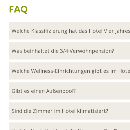
FAQ
Welche Klassifizierung hat das Hotel Vier Jahre
Was beinhaltet die 3/4-Verwöhnpension?
Welche Wellness-Einrichtungen gibt es im Hote
Gibt es einen Außenpool?
Sind die Zimmer im Hotel klimatisiert?