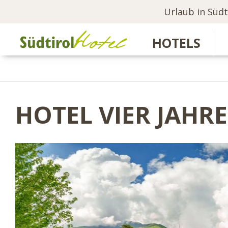
Urlaub in Südt
HOTELS
HOTEL VIER JAHR