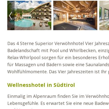
Das 4 Sterne Superior Verwöhnhotel Vier Jahresz
Badelandschaft mit Pool und Whirlbecken, einzig
Relax-Whirlpool sorgen für ein besonderes Erh
für Massagen und Bädern sowie eine Saunalands
Wohlfühlmomente. Das Vier Jahreszeiten ist Ihr p
Wellnesshotel in Südtirol
Einmalig im Alpenraum finden Sie im Verwöhnhote
Lebensgefühle. Es erwartet Sie eine neue Badew