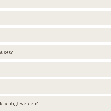
ouses?
ksichtigt werden?